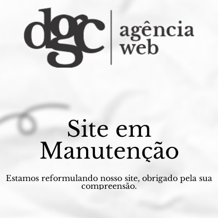
Site em
Manutenção
Estamos reformulando nosso site, obrigado pela sua
compreensão.