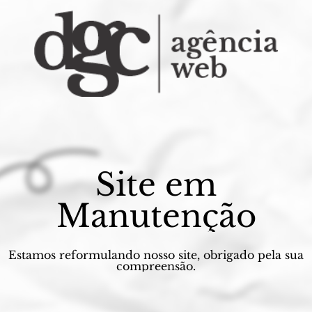
Site em
Manutenção
Estamos reformulando nosso site, obrigado pela sua
compreensão.