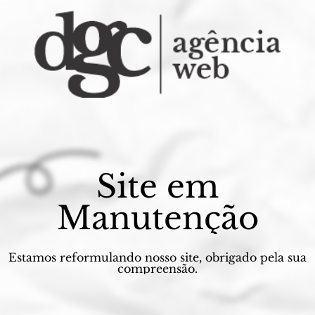
Site em
Manutenção
Estamos reformulando nosso site, obrigado pela sua
compreensão.