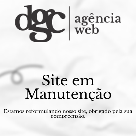
Site em
Manutenção
Estamos reformulando nosso site, obrigado pela sua
compreensão.